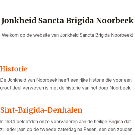
Jonkheid Sancta Brigida Noorbeek
Welkom op de website van Jonkheid Sancta Brigida Noorbeek!
Historie
De Jonkheid van Noorbeek heeft een rijke historie die voor een
groot deel verweven is met de historie van het dorp Noorbeek.
Sint-Brigida-Denhalen
In 1634 beloofden onze voorvaderen aan de heilige Brigida dat
zij ieder jaar, op de tweede zaterdag na Pasen, een den zouden