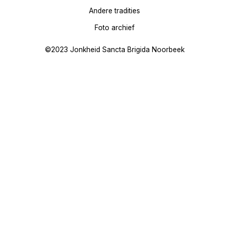
Andere tradities
Foto archief
©2023 Jonkheid Sancta Brigida Noorbeek