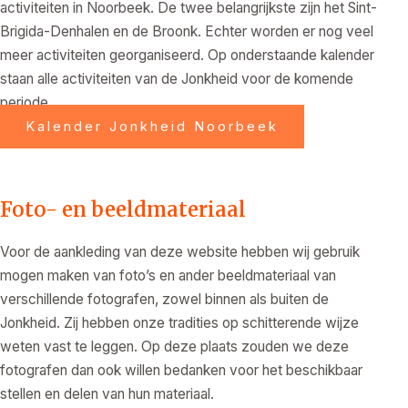
activiteiten in Noorbeek. De twee belangrijkste zijn het Sint-
Brigida-Denhalen en de Broonk. Echter worden er nog veel
meer activiteiten georganiseerd. Op onderstaande kalender
staan alle activiteiten van de Jonkheid voor de komende
periode.
Kalender Jonkheid Noorbeek
Foto- en beeldmateriaal
Voor de aankleding van deze website hebben wij gebruik
mogen maken van foto’s en ander beeldmateriaal van
verschillende fotografen, zowel binnen als buiten de
Jonkheid. Zij hebben onze tradities op schitterende wijze
weten vast te leggen. Op deze plaats zouden we deze
fotografen dan ook willen bedanken voor het beschikbaar
stellen en delen van hun materiaal.