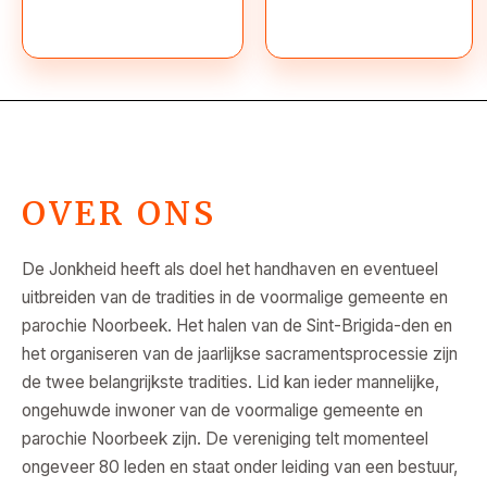
OVER ONS
De Jonkheid heeft als doel het handhaven en eventueel
uitbreiden van de tradities in de voormalige gemeente en
parochie Noorbeek. Het halen van de Sint-Brigida-den en
het organiseren van de jaarlijkse sacramentsprocessie zijn
de twee belangrijkste tradities. Lid kan ieder mannelijke,
ongehuwde inwoner van de voormalige gemeente en
parochie Noorbeek zijn. De vereniging telt momenteel
ongeveer 80 leden en staat onder leiding van een bestuur,