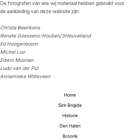
De fotografen van wie wij materiaal hebben gebruikt voor
de aankleding van deze website zijn:
Christa Beenkens
Renate Goessens-Houben/3Heuvelland
Ed Hoogenboom
Michel Loo
Edwin Moonen
Ludo van der Put
Annemieke Witteveen
Home
Sint-Brigida
Historie
Den Halen
Broonk